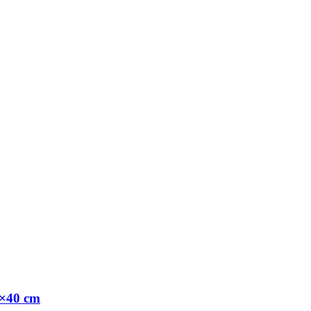
0×40 cm